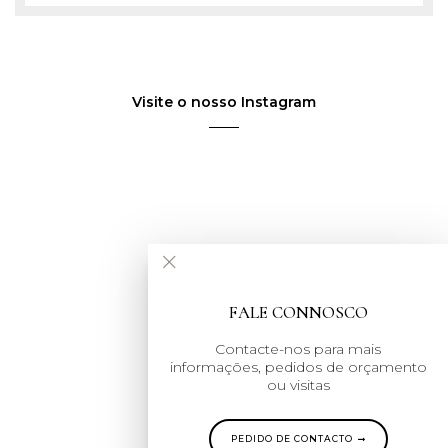
Visite o nosso Instagram
×
FALE CONNOSCO
Contacte-nos para mais
informações, pedidos de orçamento
ou visitas
PEDIDO DE CONTACTO