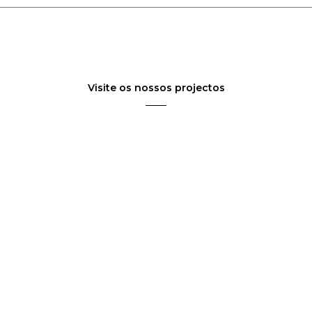
Visite os nossos projectos