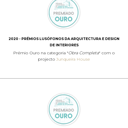
2020 - PRÉMIOS LUSÓFONOS DA ARQUITECTURA E DESIGN
DE INTERIORES
Prémio Ouro na categoria "
Obra Completa
" com o
projecto
Junqueira House