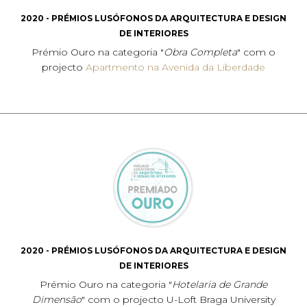
2020 - PRÉMIOS LUSÓFONOS DA ARQUITECTURA E DESIGN
DE INTERIORES
Prémio Ouro na categoria "
Obra Completa
" com o
projecto
A
partmento na Avenida da Liberdade
2020 - PRÉMIOS LUSÓFONOS DA ARQUITECTURA E DESIGN
DE INTERIORES
Prémio Ouro na categoria "
Hotelaria de Grande
Dimensão
" com o projecto U-Loft Braga University