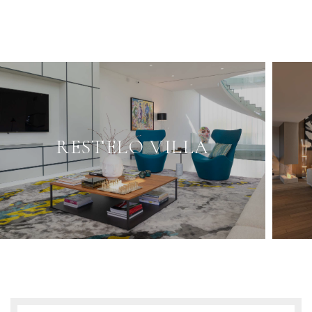
RESTELO VILLA