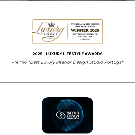
2025 – LUXURY LIFESTYLE AWARDS
Prémio "
Best Luxury Interior Design Studio Portugal
"