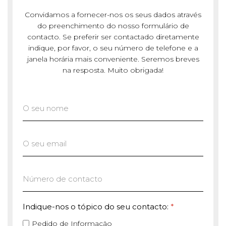
Convidamos a fornecer-nos os seus dados através
do preenchimento do nosso formulário de
contacto. Se preferir ser contactado diretamente
indique, por favor, o seu número de telefone e a
janela horária mais conveniente. Seremos breves
na resposta. Muito obrigada!
Indique-nos o tópico do seu contacto:
*
Pedido de Informação