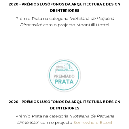
2020 - PRÉMIOS LUSÓFONOS DA ARQUITECTURA E DESIGN
DE INTERIORES
Prémio Prata na categoria "
Hotelaria de Pequena
Dimensão
" com o projecto MoonHill Hostel
2020 - PRÉMIOS LUSÓFONOS DA ARQUITECTURA E DESIGN
DE INTERIORES
Prémio Prata na categoria "
Hotelaria de Pequena
Dimensão
" com o projecto
Somewhere Estoril