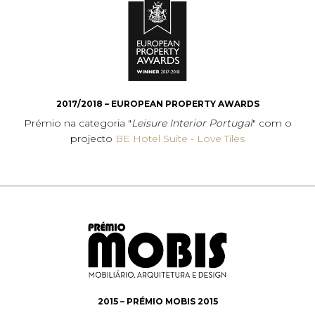
2017/2018 – EUROPEAN PROPERTY AWARDS
Prémio na categoria "
Leisure Interior Portugal
" com o
projecto
BE Hotel Suite - Love Tiles
2015 – PRÉMIO MOBIS 2015