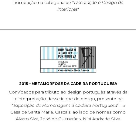
nomeação na categoria de "
Decoração e Design de
Interiores
"
2015 – METAMORFOSE DA CADEIRA PORTUGUESA
Convidados para tributo ao design português através da
reinterpretação desse ícone de design, presente na
"
Exposição de Homenagem à Cadeira Portuguesa
" na
Casa de Santa Maria, Cascais, ao lado de nomes como
Álvaro Siza, José de Guimarães, Nini Andrade Silva