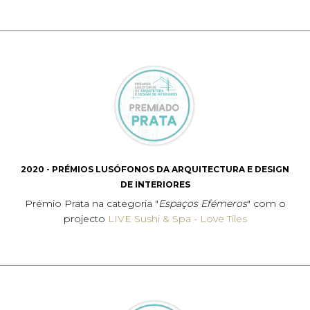
2020 - PRÉMIOS LUSÓFONOS DA ARQUITECTURA E DESIGN
DE INTERIORES
Prémio Prata na categoria "
Espaços Efémeros
" com o
projecto
LIVE Sushi & Spa - Love Tiles