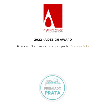
2022 - A’DESIGN AWARD
Prémio Bronze com o projecto
Aroeira Villa