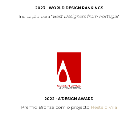
2023 - WORLD DESIGN RANKINGS
Indicação para "
Best Designers from Portugal
"
2022 - A’DESIGN AWARD
Prémio Bronze com o projecto
Restelo Villa