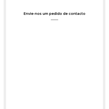
Envie-nos um pedido de contacto