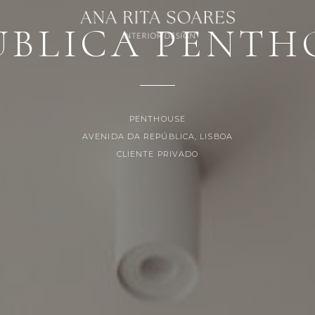
Loading...
UBLICA PENTH
PENTHOUSE
AVENIDA DA REPÚBLICA, LISBOA
CLIENTE PRIVADO