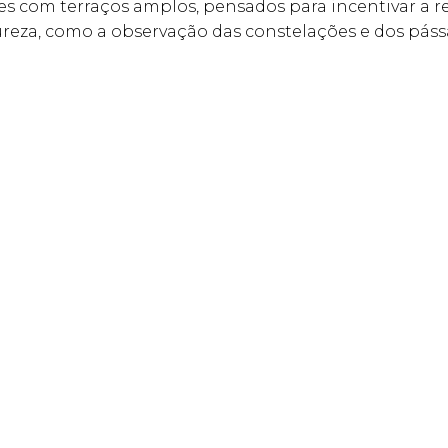
 com terraços amplos, pensados para incentivar a r
reza, como a observação das constelações e dos páss