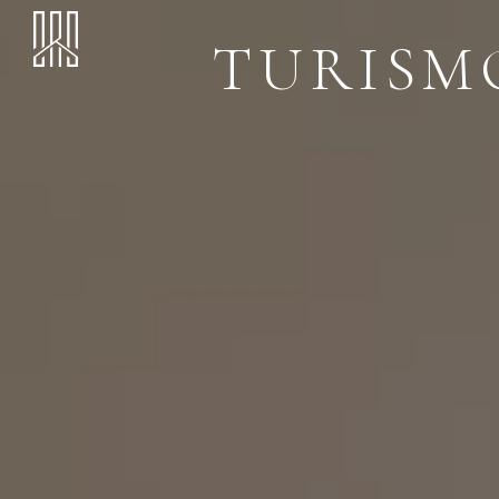
TURISM